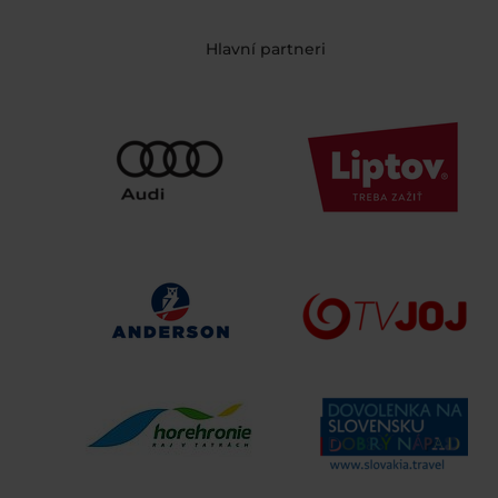
Hlavní partneri