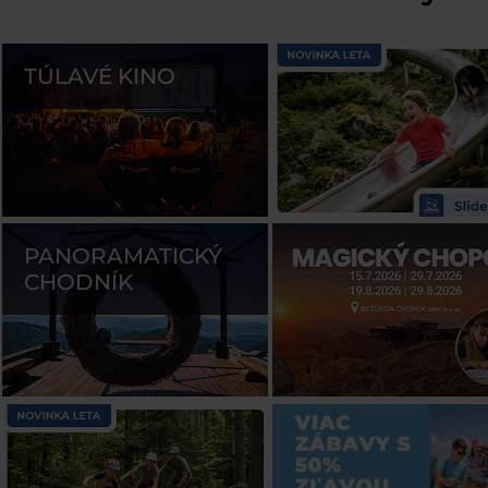
TÚLAVÉ KINO
PANORAMATICKÝ
CHODNÍK