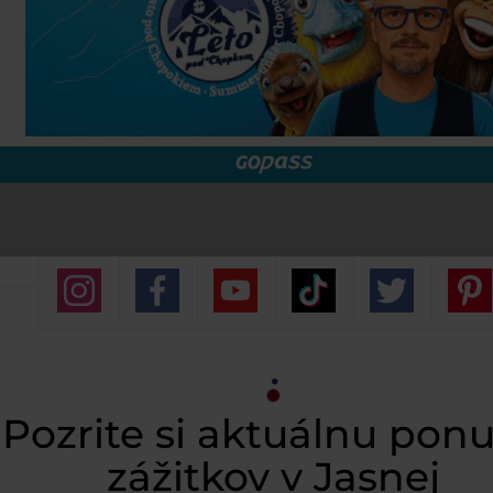
Pozrite si aktuálnu pon
zážitkov v Jasnej