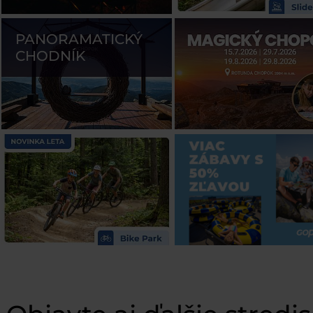
PANORAMATICKÝ
CHODNÍK