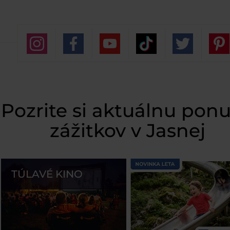
Pozrite si aktuálnu pon
zážitkov v Jasnej
TÚLAVÉ KINO