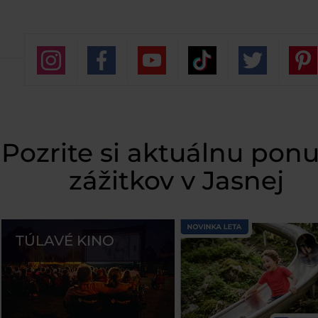
Pozrite si aktuálnu pon
zážitkov v Jasnej
TÚLAVÉ KINO