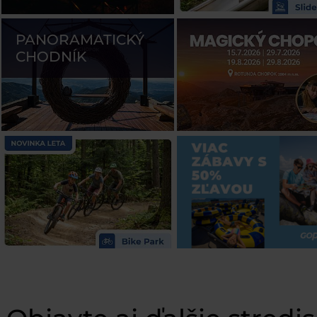
PANORAMATICKÝ
CHODNÍK