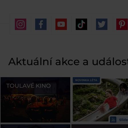
Aktuální akce a událos
TOULAVÉ KINO