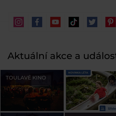
Aktuální akce a událos
TOULAVÉ KINO