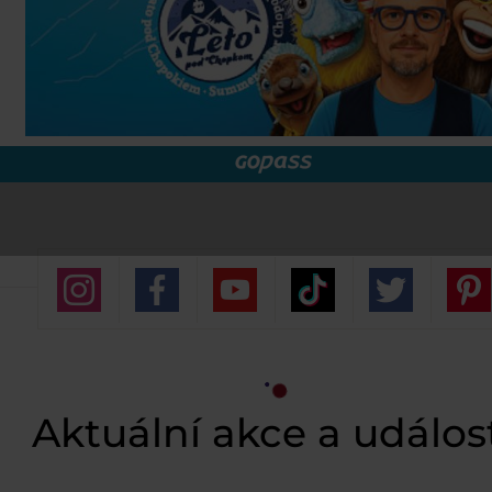
Aktuální akce a událos