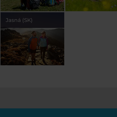
Jasná (SK)