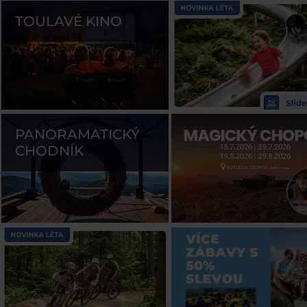
TOULAVÉ KINO
PANORAMATICKÝ
CHODNÍK