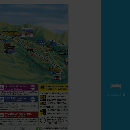
Ubytování