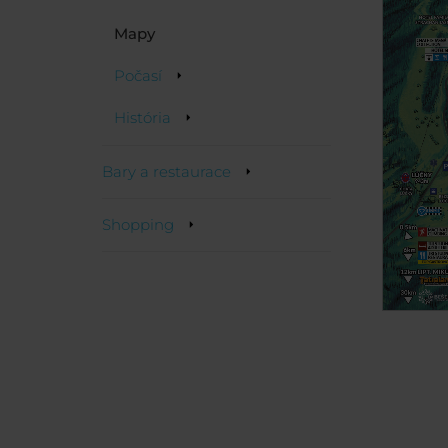
Mapy
Počasí
História
Bary a restaurace
Shopping