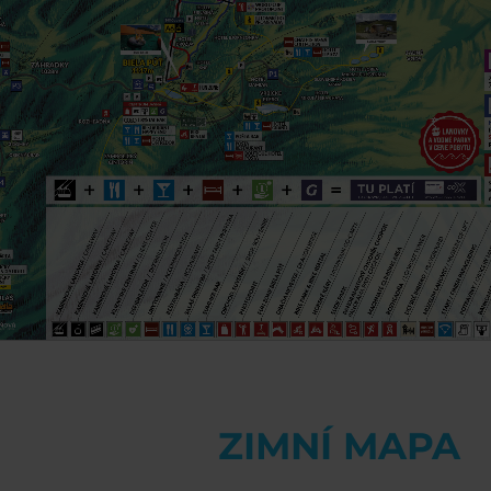
ZIMNÍ MAPA