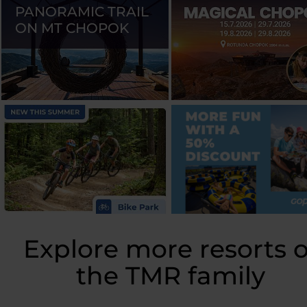
PANORAMIC TRAIL
ON MT CHOPOK
Explore more resorts o
the TMR family