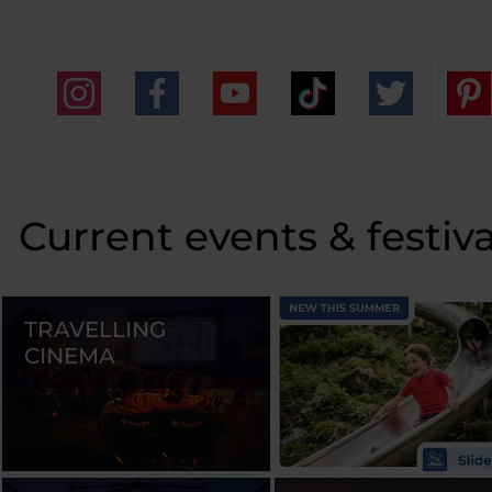
Current events & festiva
TRAVELLING
CINEMA