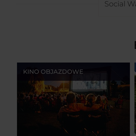
Social Wa
KINO OBJAZDOWE