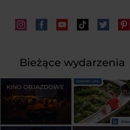
Bieżące wydarzenia
KINO OBJAZDOWE