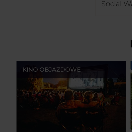
Social Wa
KINO OBJAZDOWE