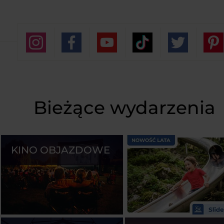
Bieżące wydarzenia
KINO OBJAZDOWE