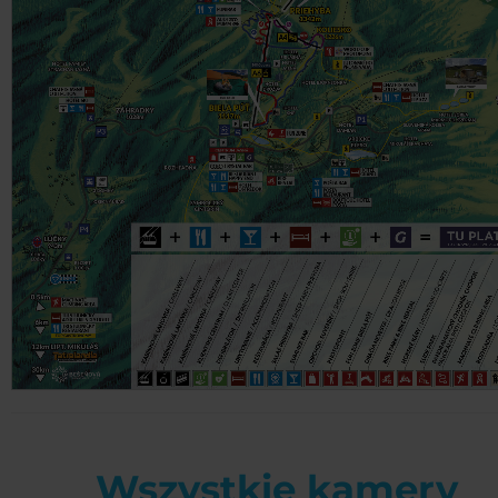
Wszystkie kamery