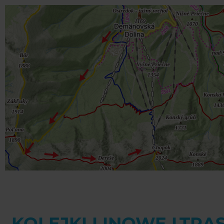
KOLEJKI LINOWE I TRA