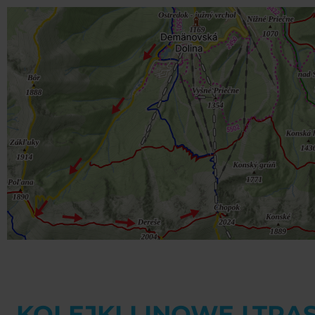
KOLEJKI LINOWE I TRA