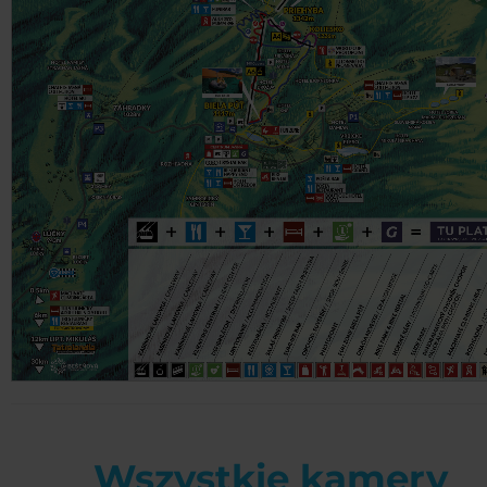
Wszystkie kamery