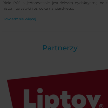
Biela Púť, a jednocześnie jest ścieżką dydaktyczną na 
historii turystyki i ośrodka narciarskiego.
Dowiedz się więcej
Partnerzy