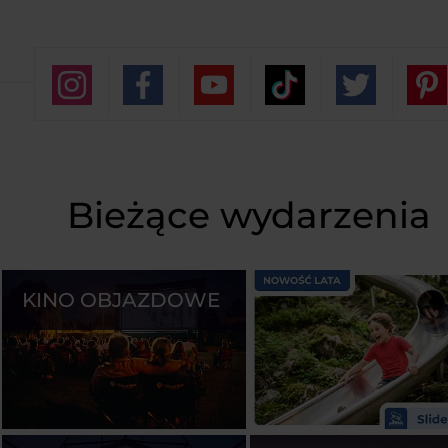
Bieżące wydarzenia
KINO OBJAZDOWE