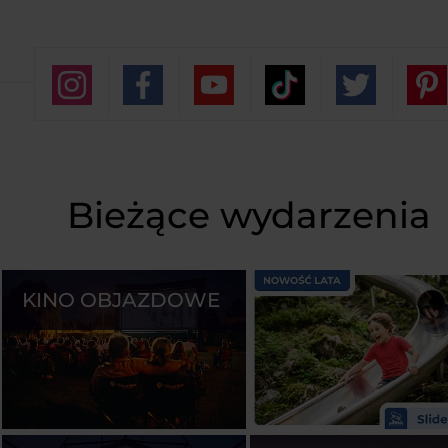
Bieżące wydarzenia
KINO OBJAZDOWE