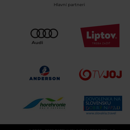
Hlavní partneri