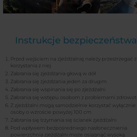
Instrukcje bezpieczeństwa
Przed wejściem na zjeżdżalnię należy przestrzegać 
korzystania z niej
Zabrania się zjeżdżania głową w dół
Zabrania się zjeżdżania jeden za drugim
Zabrania się wspinania się po zjeżdżalni
Zabrania się wstępu osobom z problemami zdrowo
Z zjeżdżalni mogą samodzielnie korzystać wyłącznie
osoby o wzroście powyżej 100 cm
Zabrania się trzymania się ścianek zjeżdżalni
Pod wpływem bezpośredniego nasłonecznienia
powierzchnia zjeżdżalni może osiągnąć wysoką