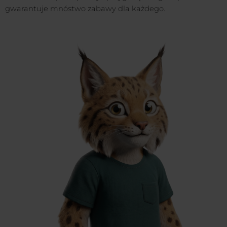
gwarantuje mnóstwo zabawy dla każdego.