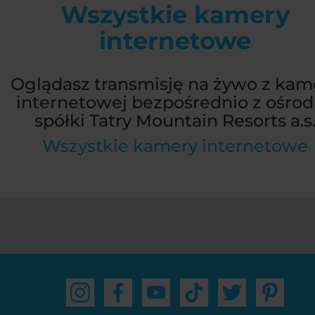
Wszystkie kamery
internetowe
Oglądasz transmisję na żywo z kam
internetowej bezpośrednio z ośro
spółki Tatry Mountain Resorts a.s
Wszystkie kamery internetowe