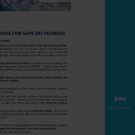
Ubytovanie