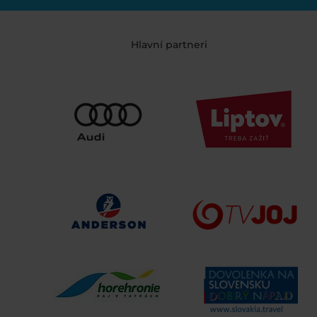
Hlavní partneri