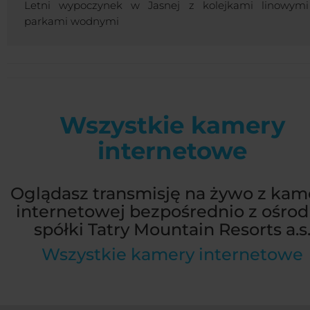
Letni wypoczynek w Jasnej z kolejkami linowymi
parkami wodnymi
Wszystkie kamery
internetowe
Oglądasz transmisję na żywo z kam
internetowej bezpośrednio z ośro
spółki Tatry Mountain Resorts a.s
Wszystkie kamery internetowe