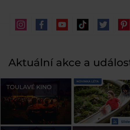
Aktuální akce a událos
TOULAVÉ KINO