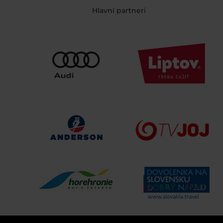
Hlavní partneri