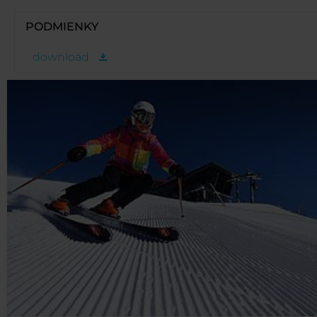
PODMIENKY
download