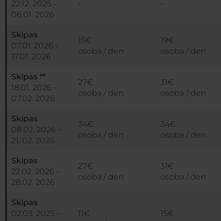
22.12. 2025 -
-
-
06.01. 2026
Skipas
15€
19€
07.01. 2026 -
osoba / den
osoba / den
17.01. 2026
Skipas **
27€
31€
18.01. 2026 -
osoba / den
osoba / den
07.02. 2026
Skipas
34€
34€
08.02. 2026 -
osoba / den
osoba / den
21. 02. 2026
Skipas
27€
31€
22.02. 2026 -
osoba / den
osoba / den
28.02. 2026
Skipas
02.03. 2025 -
11€
15€