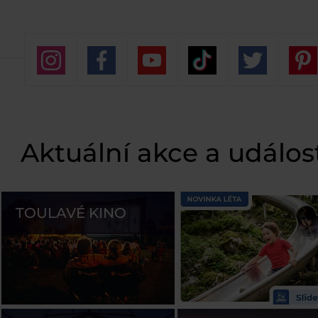
Aktuální akce a událos
TOULAVÉ KINO