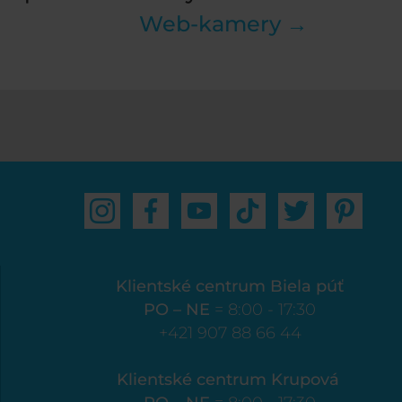
Web-kamery →
Klientské centrum Biela púť
PO – NE
= 8:00 - 17:30
+421 907 88 66 44
Klientské centrum Krupová