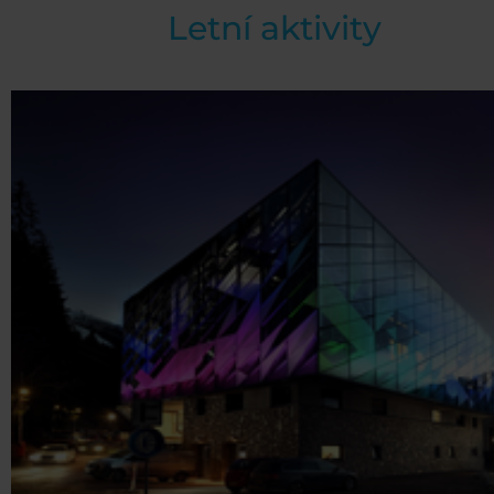
Letní aktivity