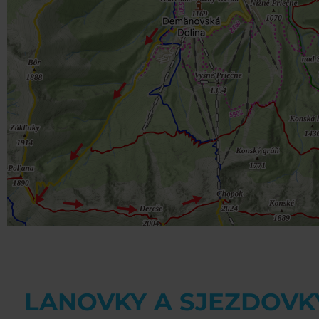
LANOVKY A SJEZDOVK