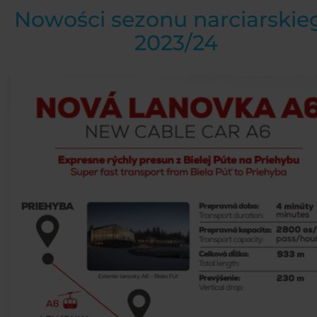
Nowości sezonu narciarskie
2023/24