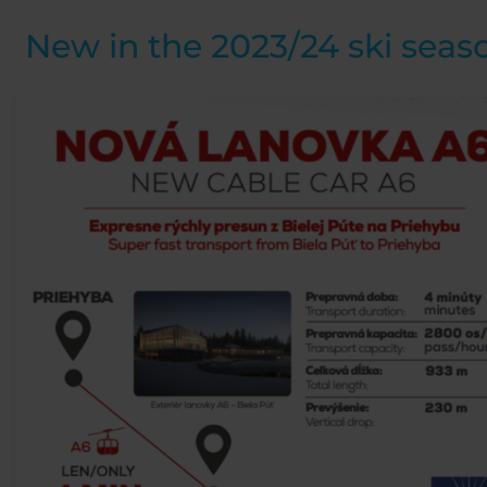
New in the 2023/24 ski seas