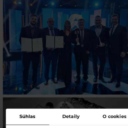
Súhlas
Detaily
O cookies