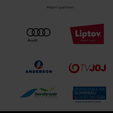
Hlavní partneri