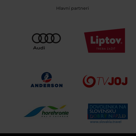
Hlavní partneri