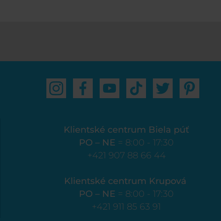
Klientské centrum Biela púť
PO – NE
= 8:00 - 17:30
+421 907 88 66 44
Klientské centrum Krupová
PO – NE
= 8:00 - 17:30
+421 911 85 63 91