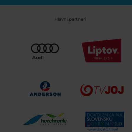
Hlavní partneri