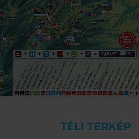
TÉLI TERKÉP