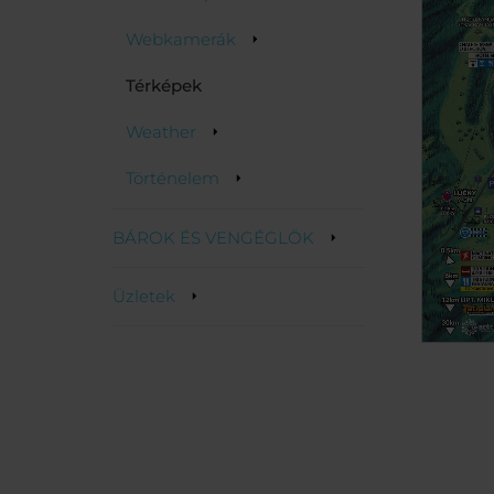
Webkamerák
Térképek
Weather
Történelem
BÁROK ÉS VENGÉGLÖK
Üzletek