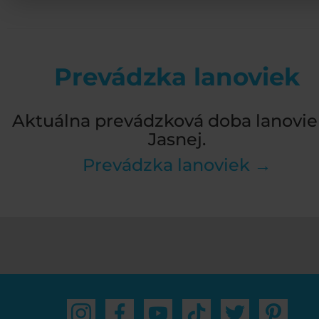
Prevádzka lanoviek
Aktuálna prevádzková doba lanovie
Jasnej.
Prevádzka lanoviek →