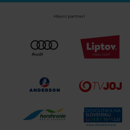
Hlavní partneri