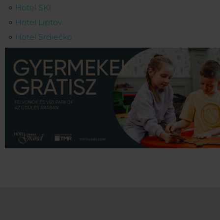
Hotel SKI
Hotel Liptov
Hotel Srdiečko