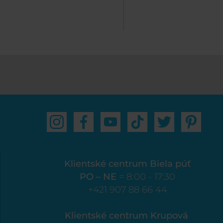
Klientské centrum Biela púť
PO – NE
= 8:00 - 17:30
+421 907 88 66 44
Klientské centrum Krupová