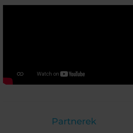
Partnerek