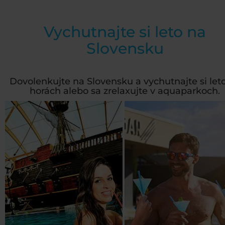
Vychutnajte si leto na
Slovensku
Dovolenkujte na Slovensku a vychutnajte si let
horách alebo sa zrelaxujte v aquaparkoch.