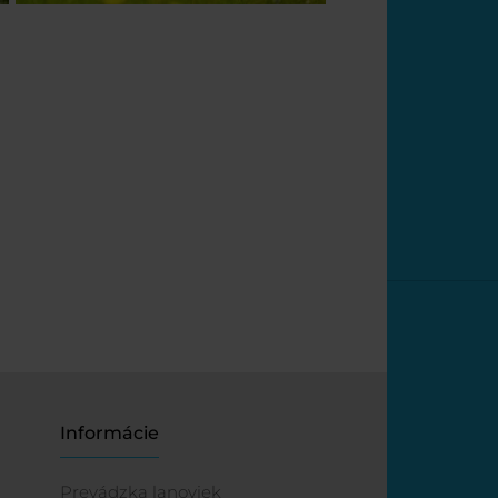
Informácie
Prevádzka lanoviek