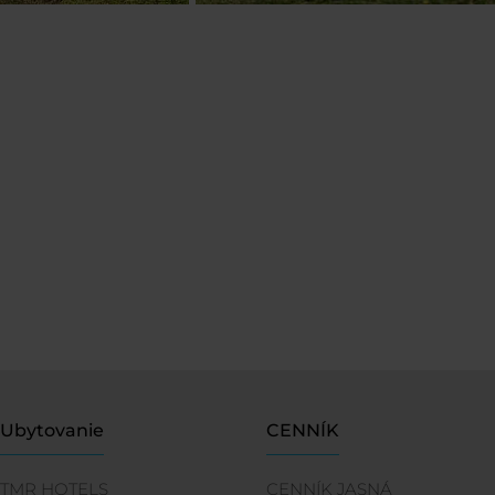
Ubytovanie
CENNÍK
TMR HOTELS
CENNÍK JASNÁ