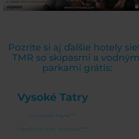
Pozrite si aj ďalšie hotely sie
TMR so skipasmi a vodným
parkami grátis:
Vysoké Tatry
Grandhotel Praha****
Grandhotel Starý Smokovec****