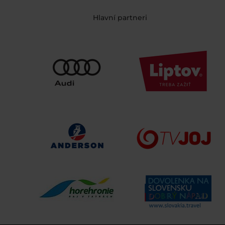
Hlavní partneri