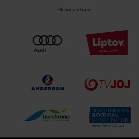
Hlavní partneri