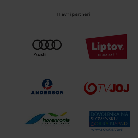
Hlavní partneri