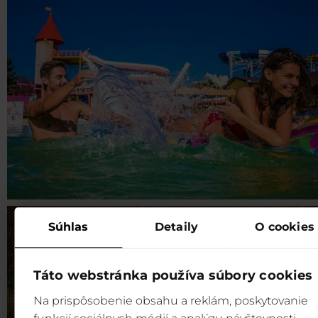
Súhlas
Detaily
O cookies
Táto webstránka používa súbory cookies
Na prispôsobenie obsahu a reklám, poskytovanie