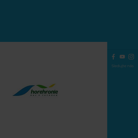
Sledujte nás