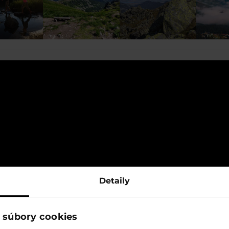
Detaily
 súbory cookies