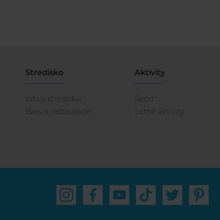
Stredisko
Aktivity
Info o stredisku
Šport
Bary a reštaurácie
Letné aktivity