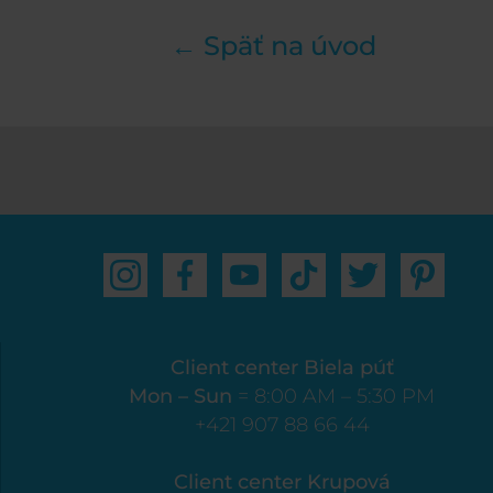
← Späť na úvod
Client center Biela púť
Mon – Sun
= 8:00 AM – 5:30 PM
+421 907 88 66 44
Client center Krupová